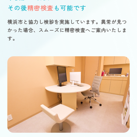
その後
精密検査
も可能です
横浜市と協力し検診を実施しています。異常が見つ
かった場合、スムーズに精密検査へご案内いたしま
す。