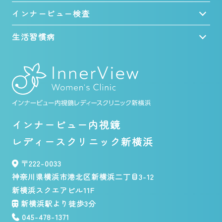
インナービュー検査
生活習慣病
インナービュー内視鏡
レディースクリニック新横浜
〒222-0033
神奈川県横浜市港北区新横浜二丁目3-12
新横浜スクエアビル11F
新横浜駅より徒歩3分
045-478-1371