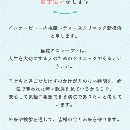
お手伝い
をします
インナービュー内視鏡レディースクリニック新横浜
と申します。
当院のコンセプトは、
人生を大切にする人のためのクリニックであるとい
うこと。
子どもと過ごせたはずのかけがえのない時間を、病
気で奪われた若い親族を見ているからこそ、
安心して気軽に相談できる病院でありたいと考えて
います。
外来や検診を通して、皆様の今と未来を守ります。