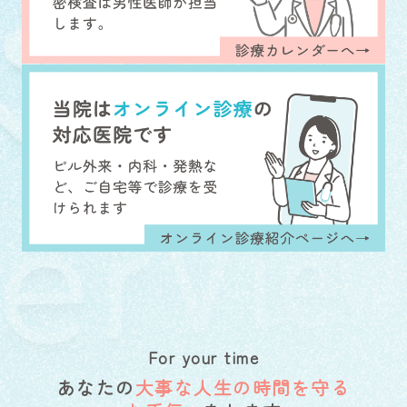
For your time
あなたの
大事な人生の時間を守る