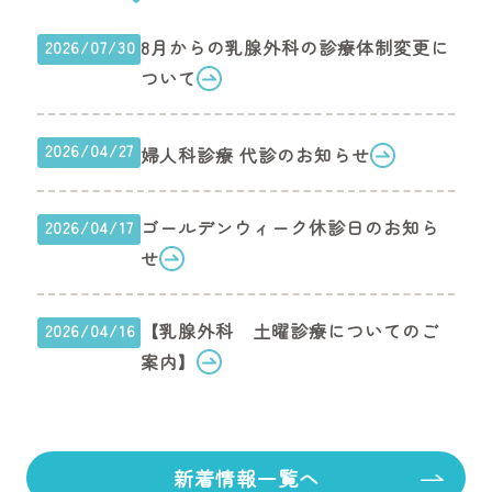
8月からの乳腺外科の診療体制変更に
2026/07/30
ついて
2026/04/27
婦人科診療 代診のお知らせ
ゴールデンウィーク休診日のお知ら
2026/04/17
せ
【乳腺外科 土曜診療についてのご
2026/04/16
案内】
新着情報一覧へ