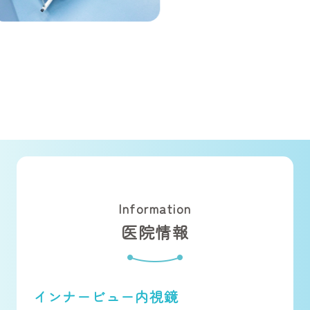
Information
医院情報
インナービュー内視鏡