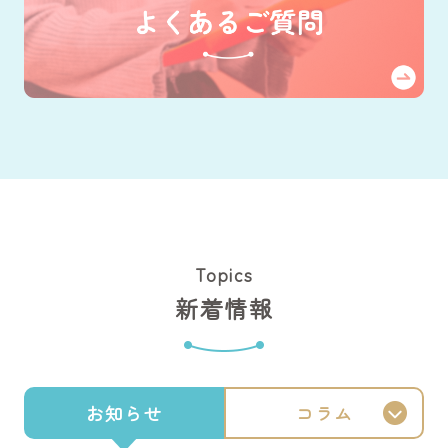
Topics
新着情報
お知らせ
コラム