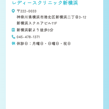
レディースクリニック
新横浜
〒222-0033
神奈川県横浜市港北区新横浜二丁目3-12
新横浜スクエアビル11F
新横浜駅より徒歩3分
045-478-1371
休診日：月曜日・日曜日・祝日