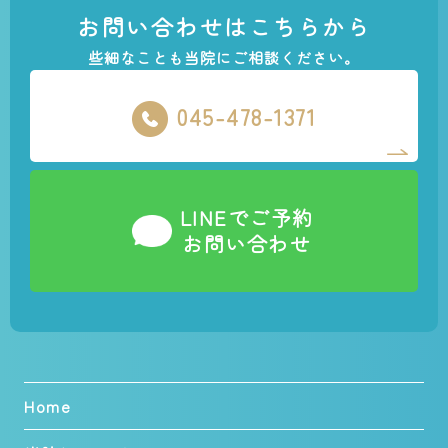
お問い合わせはこちらから
些細なことも当院にご相談ください。
045-478-1371
LINEでご予約
お問い合わせ
Home