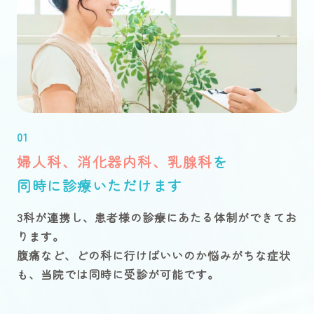
01
婦人科、消化器内科、乳腺科
を
同時に診療いただけます
3科が連携し、患者様の診療にあたる体制ができてお
ります。
腹痛など、どの科に行けばいいのか悩みがちな症状
も、当院では同時に受診が可能です。