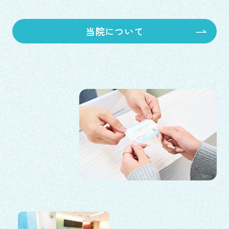
当院について