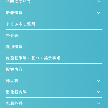
当院について
新着情報
よくあるご質問
料金表
採用情報
施設基準等に基づく掲示事項
診察内容
婦人科
消化器内科
乳腺外科