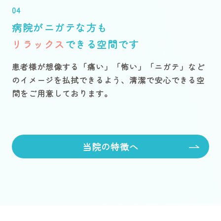
04
病院がニガテな方も
リラックス
できる空間です
患者様が想像する「痛い」「怖い」「ニガテ」など
のイメージを払拭できるよう、清潔で安心できる空
間をご用意しております。
当院の特徴へ