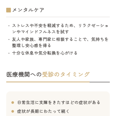
メンタルケア
ストレスや不安を軽減するため、リラクゼーショ
ンやマインドフルネスを試す
友人や家族、専門家に相談することで、気持ちを
整理し安心感を得る
十分な休息や気分転換を心がける
医療機関への
受診のタイミング
日常生活に支障をきたすほどの症状がある
症状が長期にわたって続く