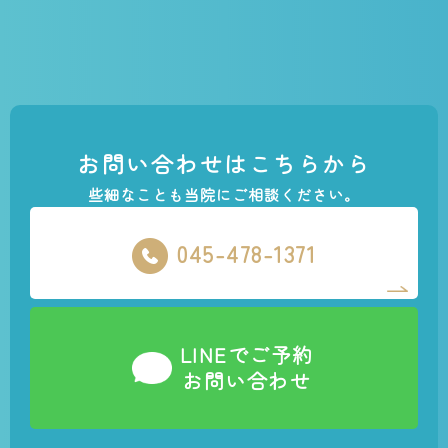
お問い合わせはこちらから
些細なことも当院にご相談ください。
045-478-1371
LINEでご予約
お問い合わせ