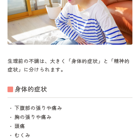
生理前の不調は、大きく「身体的症状」と「精神的
症状」に分けられます。
身体的症状
下腹部の張りや痛み
胸の張りや痛み
頭痛
むくみ