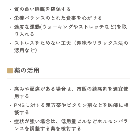
質の良い睡眠を確保する
栄養バランスのとれた食事を心がける
適度な運動(ウォーキングやストレッチなど)を取
り入れる
ストレスをためない工夫（趣味やリラックス法の
活用など）
薬の活用
痛みや頭痛がある場合は、市販の鎮痛剤を適宜使
用する
PMSに対する漢方薬やビタミン剤などを医師に相
談する
症状が強い場合は、低用量ピルなどホルモンバラ
ンスを調整する薬を検討する