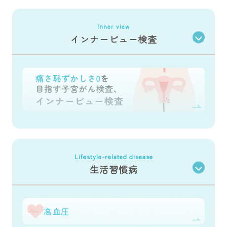
Inner view
インナービュー検査
Lifestyle-related disease
生活習慣病
高血圧