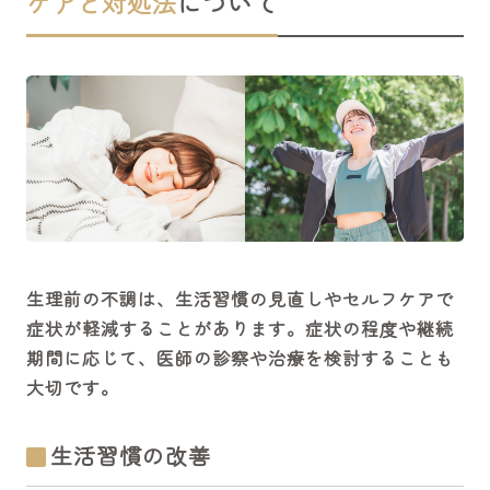
ケアと対処法
について
生理前の不調は、生活習慣の見直しやセルフケアで
症状が軽減することがあります。症状の程度や継続
期間に応じて、医師の診察や治療を検討することも
大切です。
生活習慣の改善