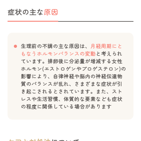
症状の主な
原因
生理前の不調の主な原因は、
月経周期にと
もなうホルモンバランスの変動
と考えられ
ています。排卵後に分泌量が増減する女性
ホルモン(エストロゲンやプロゲステロン)の
影響により、自律神経や脳内の神経伝達物
質のバランスが乱れ、さまざまな症状が引
き起こされるとされています。また、スト
レスや生活習慣、体質的な要素なども症状
の程度に関係している場合があります