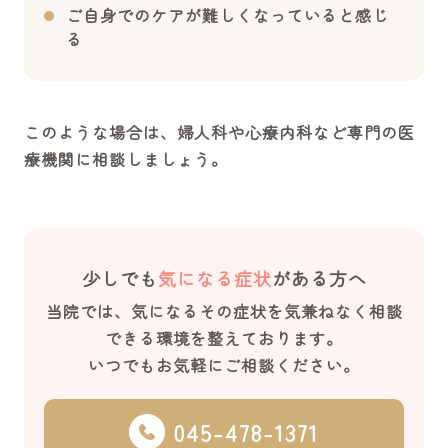
ご自身でのケアが難しくなっていると感じ
る
このような場合は、婦人科や心療内科など専門の医
療機関に相談しましょう。
少しでも
気になる症状
がある方へ
当院では、気になるその症状を気兼ねなく相談
できる環境を整えております。
いつでもお気軽にご相談ください。
045-478-1371