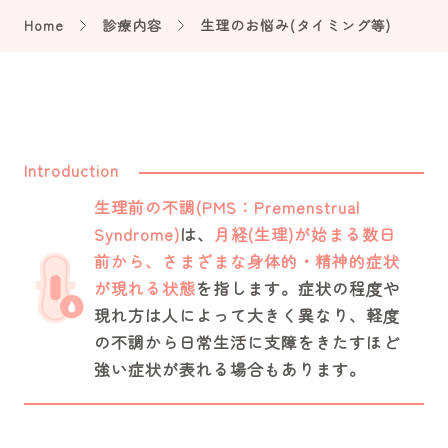
Home
診療内容
生理のお悩み(タイミング等)
Introduction
生理前の不調(PMS：Premenstrual
Syndrome)
は、
月経(生理)が始まる数日
前から、さまざまな身体的・精神的症状
が現れる状態
を指します。症状の程度や
現れ方は人によって大きく異なり、軽度
の不調から日常生活に支障をきたすほど
強い症状が表れる場合もあります。