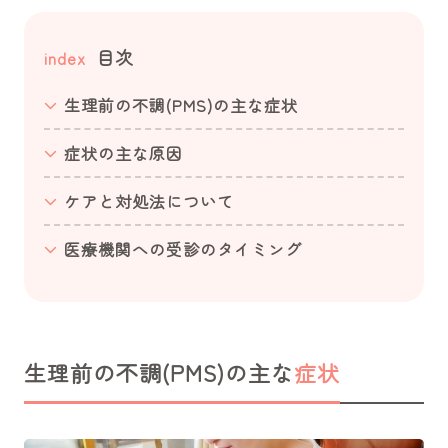
目次
index
生理前の不調(PMS)の主な症状
症状の主な原因
ケアと対処法について
医療機関への受診のタイミング
生理前の不調(PMS)の主な
症状