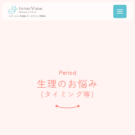
Period
生理のお悩み
(タイミング等)