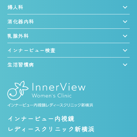
婦人科
消化器内科
乳腺外科
インナービュー検査
生活習慣病
インナービュー内視鏡
レディースクリニック新横浜