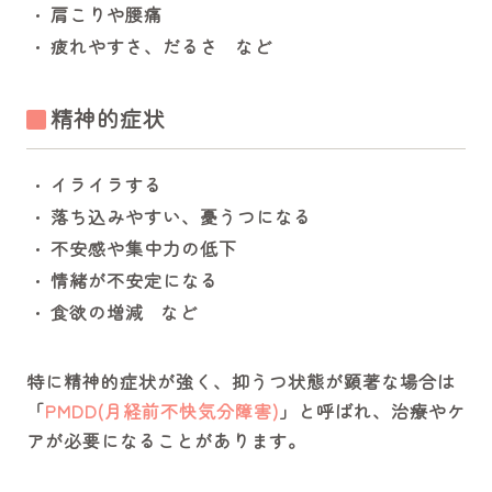
肩こりや腰痛
疲れやすさ、だるさ など
精神的症状
イライラする
落ち込みやすい、憂うつになる
不安感や集中力の低下
情緒が不安定になる
食欲の増減 など
特に精神的症状が強く、抑うつ状態が顕著な場合は
「
PMDD(月経前不快気分障害)
」と呼ばれ、治療やケ
アが必要になることがあります。