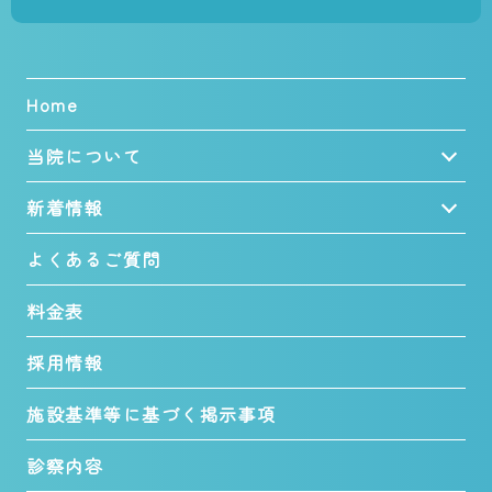
Home
当院について
新着情報
よくあるご質問
料金表
採用情報
施設基準等に基づく掲示事項
診察内容