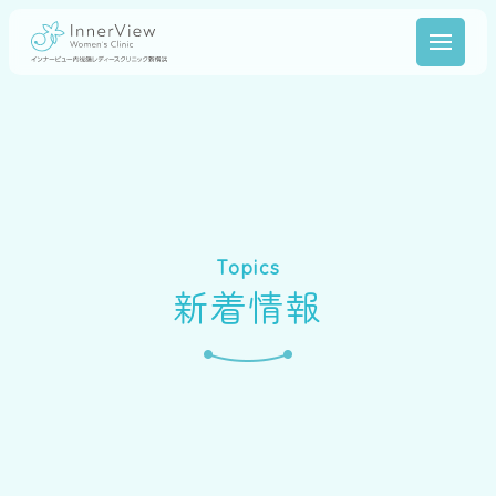
Topics
新着情報