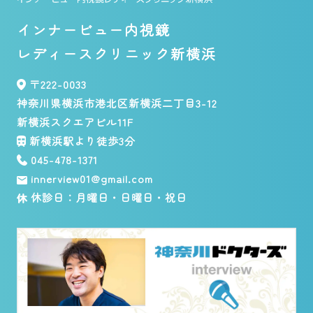
インナービュー内視鏡
レディースクリニック新横浜
〒222-0033
神奈川県横浜市港北区新横浜二丁目3-12
新横浜スクエアビル11F
新横浜駅より徒歩3分
045-478-1371
innerview01@gmail.com
休診日：月曜日・日曜日・祝日