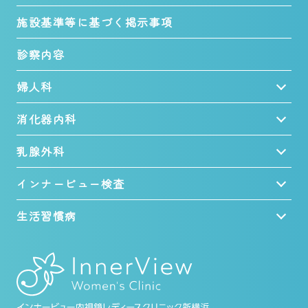
施設基準等に基づく掲示事項
診察内容
婦人科
消化器内科
乳腺外科
インナービュー検査
生活習慣病