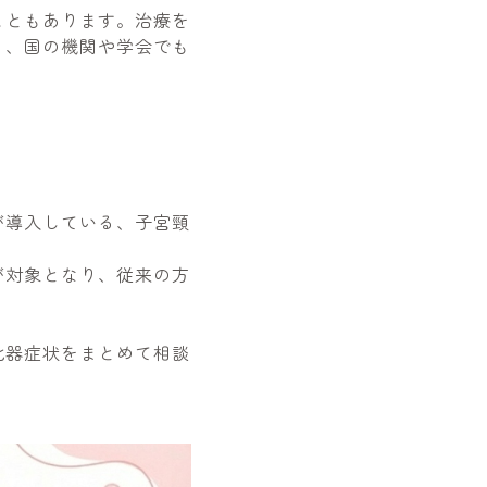
こともあります。治療を
り、国の機関や学会でも
が導入している、子宮頸
が対象となり、従来の方
化器症状をまとめて相談