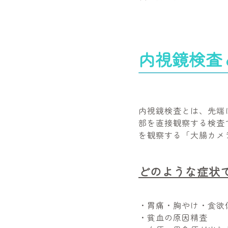
内視鏡検査
内視鏡検査とは、先端
部を直接観察する検査
を観察する「大腸カメ
どのような症状
・胃痛・胸やけ・食欲
・貧血の原因精査