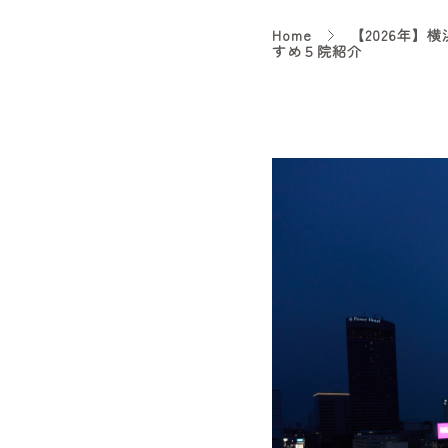
Home
【2026年
すめ５院紹介