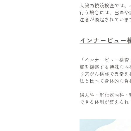
大腸内視鏡検査では、
行う場合には、出血や
注意が喚起されていま
インナービュー
「インナービュー検査
部を観察する特殊な内
子宮がん検診で異常を
法と比べて身体的な負
婦人科・消化器内科・
できる体制が整えられ