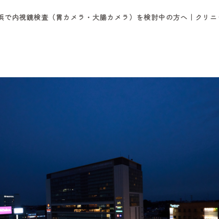
】横浜で内視鏡検査（胃カメラ・大腸カメラ）を検討中の方へ｜クリ