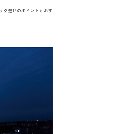
ニック選びのポイントとおす