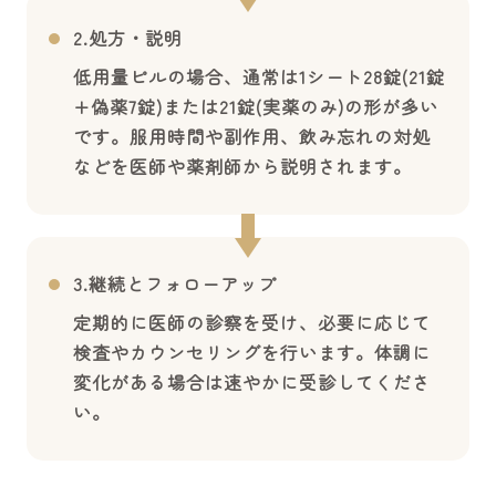
2.処方・説明
低用量ピルの場合、通常は1シート28錠(21錠
+偽薬7錠)または21錠(実薬のみ)の形が多い
です。服用時間や副作用、飲み忘れの対処
などを医師や薬剤師から説明されます。
3.継続とフォローアップ
定期的に医師の診察を受け、必要に応じて
検査やカウンセリングを行います。体調に
変化がある場合は速やかに受診してくださ
い。