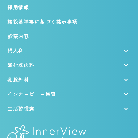
採用情報
施設基準等に基づく掲示事項
診察内容
婦人科
消化器内科
乳腺外科
インナービュー検査
生活習慣病