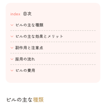
目次
index
ピルの主な種類
ピルの主な効果とメリット
副作用と注意点
服用の流れ
ピルの費用
ピルの主な
種類