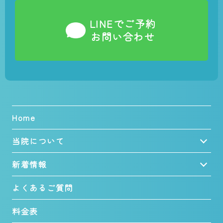
LINEでご予約
お問い合わせ
Home
当院について
新着情報
よくあるご質問
料金表