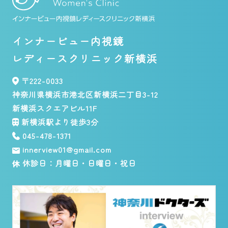
インナービュー内視鏡
レディースクリニック新横浜
〒222-0033
神奈川県横浜市港北区新横浜二丁目3-12
新横浜スクエアビル11F
新横浜駅より徒歩3分
045-478-1371
innerview01@gmail.com
休診日：月曜日・日曜日・祝日