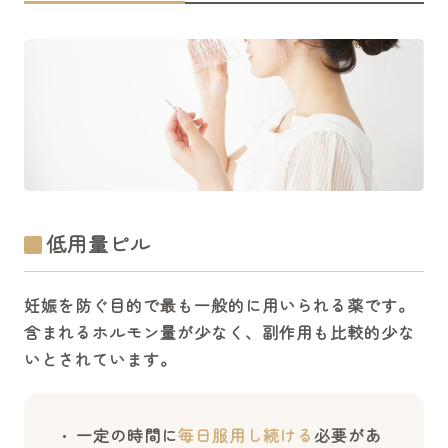
低用量ピル
妊娠を防ぐ目的で最も一般的に用いられる薬です。
含まれるホルモン量が少なく、副作用も比較的少な
いとされています。
一定の時間に
毎日服用し続ける
必要があ