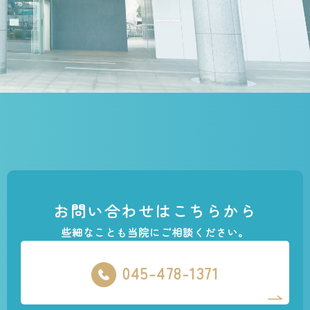
お問い合わせはこちらから
些細なことも当院にご相談ください。
045-478-1371