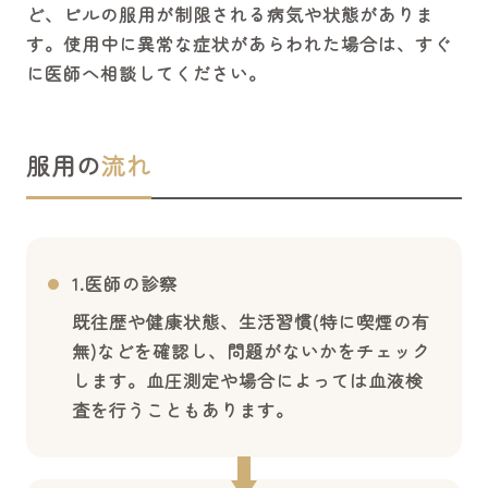
ど、ピルの服用が制限される病気や状態がありま
す。使用中に異常な症状があらわれた場合は、すぐ
に医師へ相談してください。
服用の
流れ
1.医師の診察
既往歴や健康状態、生活習慣(特に喫煙の有
無)などを確認し、問題がないかをチェック
します。血圧測定や場合によっては血液検
査を行うこともあります。