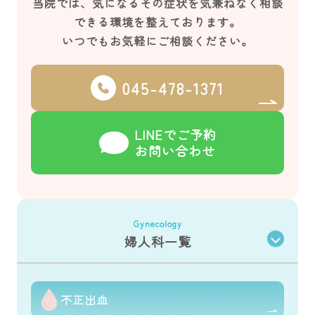
当院では、気になるその症状を気兼ねなく相談
できる環境を整えております。
いつでもお気軽にご相談ください。
045-478-1371
LINEでご予約
お問い合わせ
Gynecology
婦人科一覧
不正出血