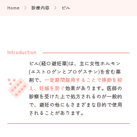
Home
診療内容
ピル
Introduction
ピル(経口避妊薬)は、主に女性ホルモン
(エストロゲンとプロゲスチン)を含む薬
剤で、
一定期間服用することで排卵を抑
え、妊娠を防ぐ
効果があります。医師の
診察を受けた上で処方されるのが一般的
で、避妊の他にもさまざまな目的で使用
されることがあります。