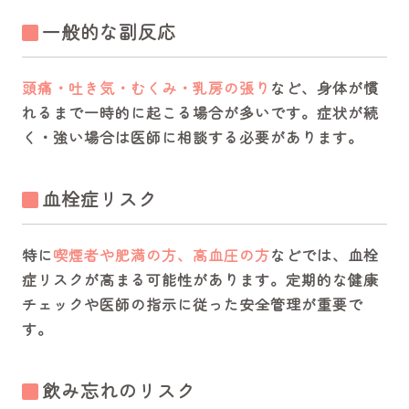
一般的な副反応
頭痛・吐き気・むくみ・乳房の張り
など、身体が慣
れるまで一時的に起こる場合が多いです。症状が続
く・強い場合は医師に相談する必要があります。
血栓症リスク
特に
喫煙者や肥満の方、高血圧の方
などでは、血栓
症リスクが高まる可能性があります。定期的な健康
チェックや医師の指示に従った安全管理が重要で
す。
飲み忘れのリスク