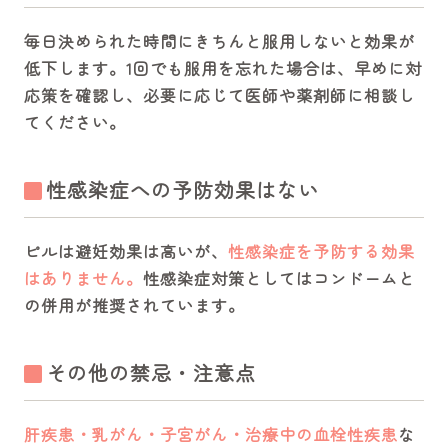
毎日決められた時間にきちんと服用しないと効果が
低下します。1回でも服用を忘れた場合は、早めに対
応策を確認し、必要に応じて医師や薬剤師に相談し
てください。
性感染症への予防効果はない
ピルは避妊効果は高いが、
性感染症を予防する効果
はありません。
性感染症対策としてはコンドームと
の併用が推奨されています。
その他の禁忌・注意点
肝疾患・乳がん・子宮がん・治療中の血栓性疾患
な