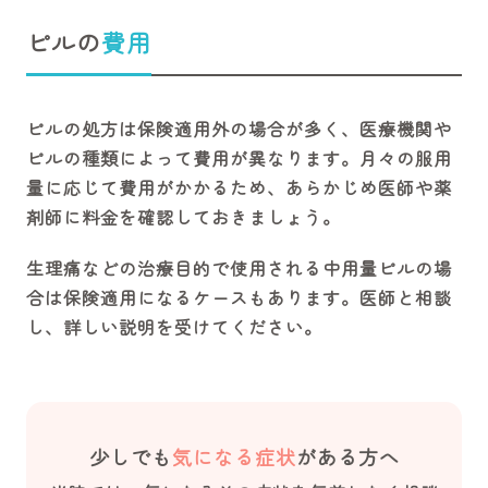
ピルの
費用
ピルの処方は保険適用外の場合が多く、医療機関や
ピルの種類によって費用が異なります。月々の服用
量に応じて費用がかかるため、あらかじめ医師や薬
剤師に料金を確認しておきましょう。
生理痛などの治療目的で使用される中用量ピルの場
合は保険適用になるケースもあります。医師と相談
し、詳しい説明を受けてください。
少しでも
気になる症状
がある方へ