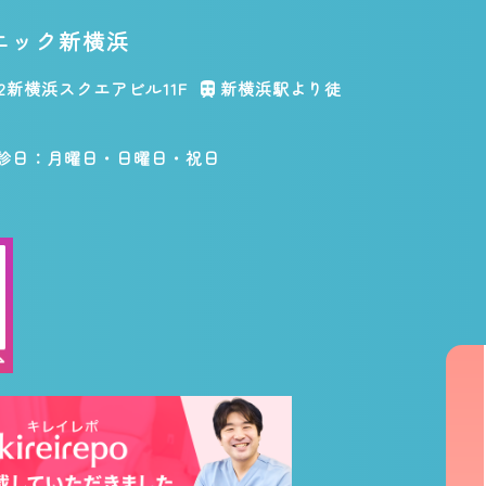
ニック新横浜
2
新横浜スクエアビル11F
新横浜駅より徒
診日：月曜日・日曜日・祝日