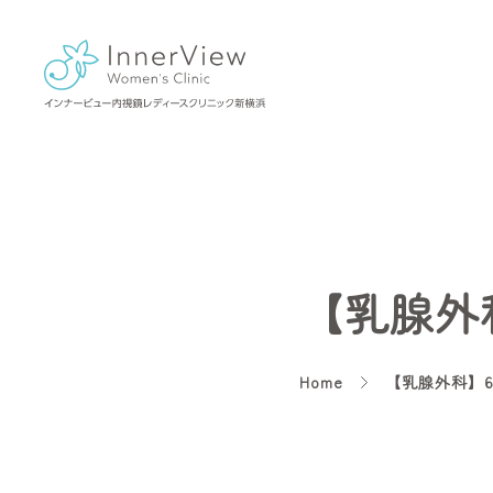
【乳腺外
Home
【乳腺外科】