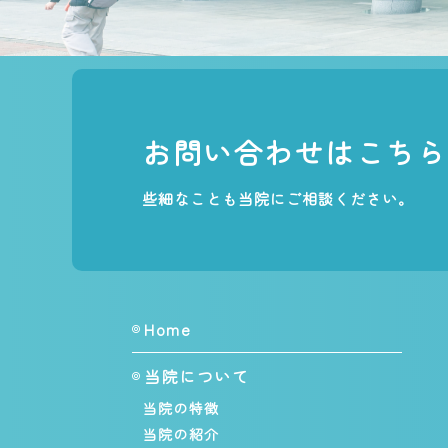
お問い合わせはこちら
些細なことも当院にご相談ください。
Home
当院について
当院の特徴
当院の紹介