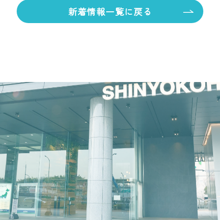
新着情報一覧に戻る