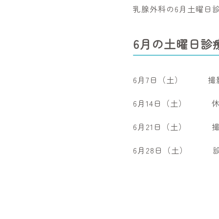
乳腺外科の6月土曜日
6月の土曜日診
6月7日（土） 撮
6月14日（土） 
6月21日（土） 
6月28日（土） 