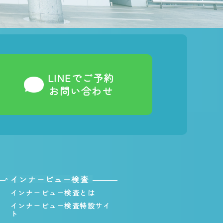
LINEでご予約
お問い合わせ
インナービュー検査
インナービュー検査とは
インナービュー検査特設サイ
ト