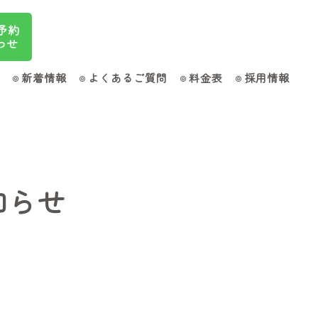
ご予約
わせ
新着情報
よくあるご質問
料金表
採用情報
知らせ