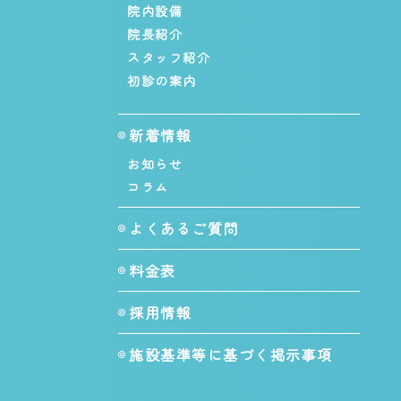
院内設備
院長紹介
スタッフ紹介
初診の案内
新着情報
お知らせ
コラム
よくあるご質問
料金表
採用情報
施設基準等に基づく掲示事項