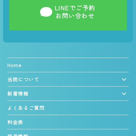
LINEでご予約
お問い合わせ
Home
当院について
新着情報
よくあるご質問
料金表