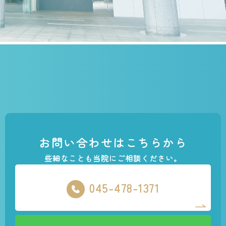
お問い合わせはこちらから
些細なことも当院にご相談ください。
045-478-1371