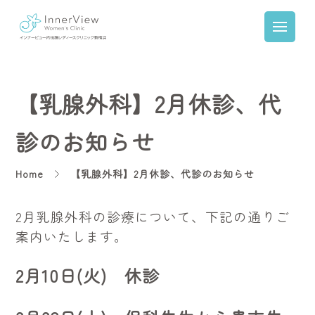
【乳腺外科】2月休診、代
診のお知らせ
Home
【乳腺外科】2月休診、代診のお知らせ
2月乳腺外科の診療について、下記の通りご
案内いたします。
2月10日(火) 休診