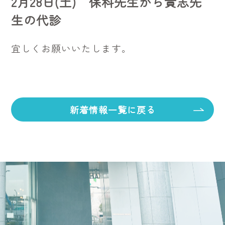
2月28日(土) 保科先生から貴志先
生の代診
宜しくお願いいたします。
新着情報一覧に戻る