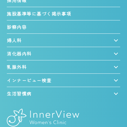
採用情報
施設基準等に基づく掲示事項
診察内容
婦人科
消化器内科
乳腺外科
インナービュー検査
生活習慣病