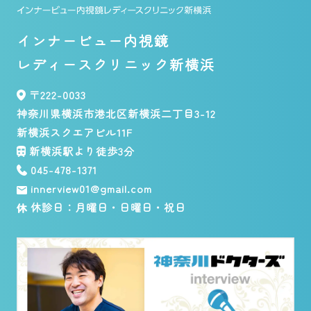
インナービュー内視鏡
レディースクリニック新横浜
〒222-0033
神奈川県横浜市港北区新横浜二丁目3-12
新横浜スクエアビル11F
新横浜駅より徒歩3分
045-478-1371
innerview01@gmail.com
休診日：月曜日・日曜日・祝日