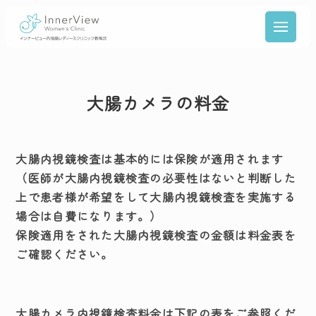
大腸カメラの料金
大腸内視鏡検査は基本的には保険が適用されます
（医師が大腸内視鏡検査の必要性はないと判断した
上で患者様が希望をして大腸内視鏡検査を実施する
場合は自費になります。）
保険適用をされた大腸内視鏡検査の金額は料金表を
ご確認ください。
大腸カメラ内視鏡検査料金は下記の表をご参照くだ