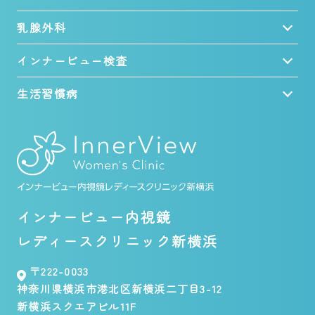
乳腺外科
インナービュー検査
生活習慣病
インナービュー内視鏡
レディースクリニック新横浜
〒222-0033
神奈川県横浜市港北区新横浜二丁目3-12
新横浜スクエアビル11F