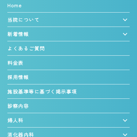
Home
当院について
新着情報
よくあるご質問
料金表
採用情報
施設基準等に基づく掲示事項
診察内容
婦人科
消化器内科