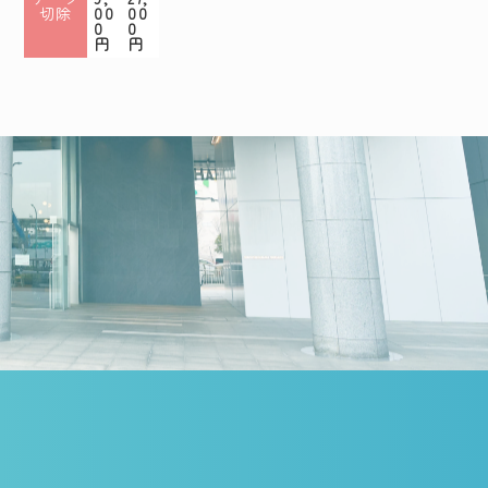
切除
00
00
0
0
円
円