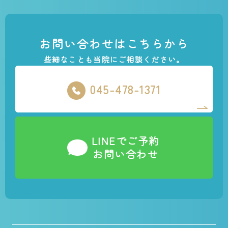
お問い合わせはこちらから
些細なことも当院にご相談ください。
045-478-1371
LINEでご予約
お問い合わせ